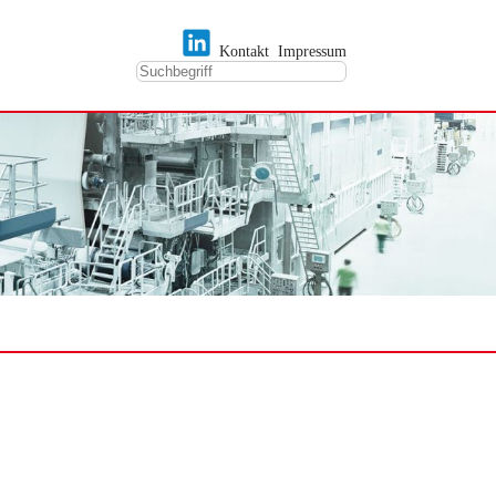
Kontakt
Impressum