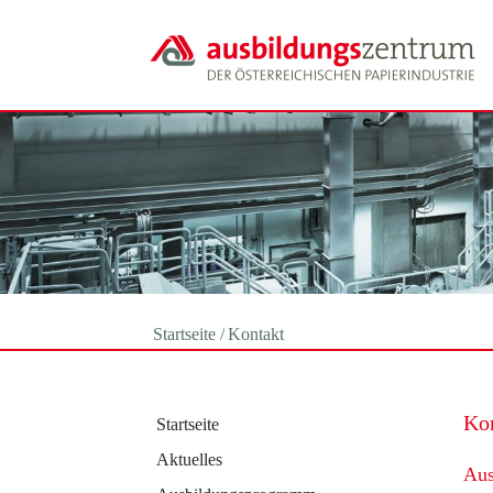
Startseite
Kontakt
Ko
Startseite
Aktuelles
Aus